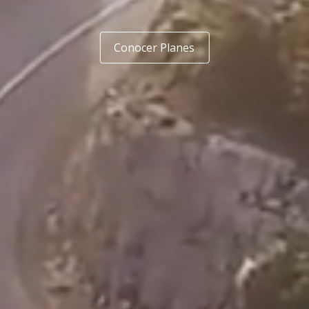
Conocer Planes