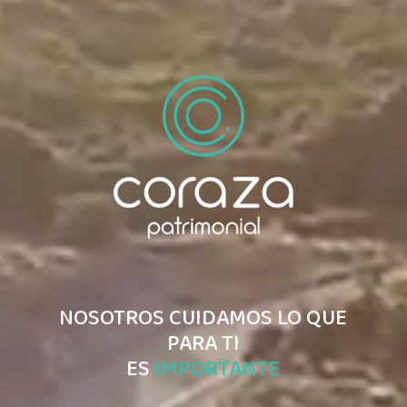
NOSOTROS CUIDAMOS LO QUE
PARA TI
ES
IMPORTANTE